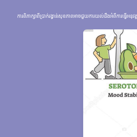
ការពិភាក្សាពីប្រាក់រង្វាន់សុខភាពអាចជួយការយល់ដឹងអំពីការធ្វើអនុវត្