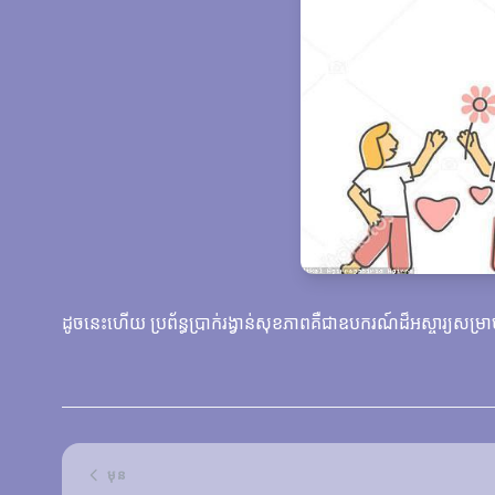
ដូចនេះហើយ ប្រព័ន្ធប្រាក់រង្វាន់សុខភាពគឺជាឧបករណ៍ដ៏អស្ចារ្យសម្រ
មុន