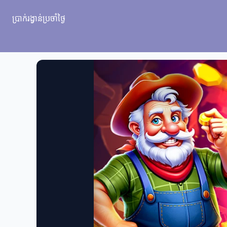
ប្រាក់រង្វាន់ប្រចាំថ្ងៃ