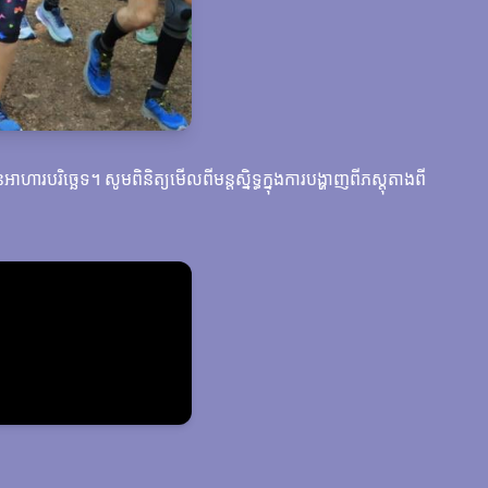
ាហារបរិច្ឆេទ។ សូមពិនិត្យមើលពីមន្តស្និទ្ធក្នុងការបង្ហាញពីភស្តុតាងពី