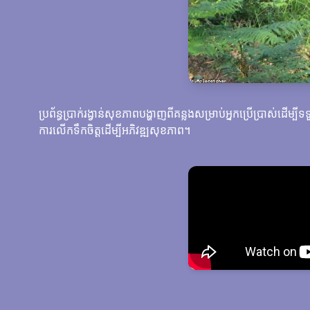
ប្រព័ន្ធប្រាក់រង្វាន់សុខភាពបង្ហាញពីគន្លងសម្រាប់អ្នកប្រើប្រាស់ដើម្
ការលើកទឹកចិត្តដើម្បីអភិវឌ្ឍសុខភាព។