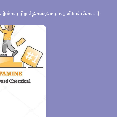
បចំការប្រព្រឹត្តទៅក្នុងការស្វែងរកប្រាក់រង្វាន់ដែលដំណើរការជាថ្មី។