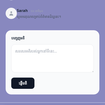
Sarah
១០ នាទីមុន
សូមអរគុណសម្រាប់ព័ត៌មានដ៏ល្អនេះ។
បញ្ចេញមតិ
ផ្ញើមតិ