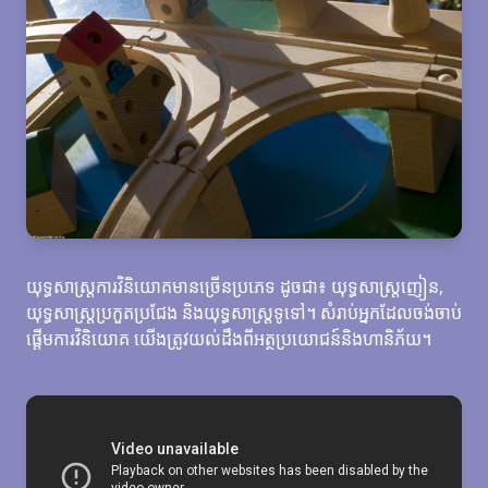
យុទ្ធសាស្ត្រការវិនិយោគមានច្រើនប្រភេទ ដូចជា៖ យុទ្ធសាស្ត្រញៀន,
យុទ្ធសាស្ត្រប្រកួតប្រជែង និងយុទ្ធសាស្ត្រទូទៅ។ សំរាប់អ្នកដែលចង់ចាប់
ផ្តើមការវិនិយោគ យើងត្រូវយល់ដឹងពីអត្ថប្រយោជន៍និងហានិភ័យ។