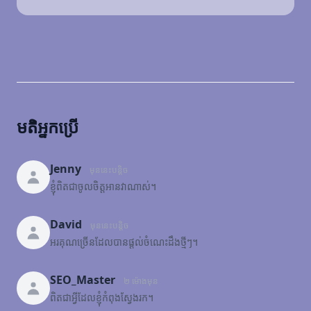
មតិអ្នកប្រើ
Jenny
មុននេះបន្តិច
ខ្ញុំពិតជាចូលចិត្តអានវាណាស់។
David
មុននេះបន្តិច
អរគុណច្រើនដែលបានផ្តល់ចំណេះដឹងថ្មីៗ។
SEO_Master
២ ម៉ោងមុន
ពិតជាអ្វីដែលខ្ញុំកំពុងស្វែងរក។