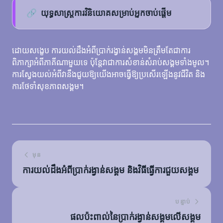
🔗
យុទ្ធសាស្ត្រការវិនិយោគសម្រាប់អ្នកចាប់ផ្តើម
ដោយសង្ខេប ការយល់ដឹងអំពីប្រាក់រង្វាន់សង្គមមិនត្រឹមតែជាការ
ពិភាក្សាអំពីភាគីណាមួយទេ ប៉ុន្តែវាជាការសំខាន់សំរាប់សង្គមទាំងមូល។
ការស្វែងយល់អំពីវានឹងជួយឱ្យយើងអាចធ្វើឱ្យប្រសើរឡើងនូវជីវិត និង
ការថែទាំសុខភាពសង្គម។
មុន
ការយល់ដឹងអំពីប្រាក់រង្វាន់សង្គម និងវិធីធ្វើការជួយសង្គម
បន្ទាប់
ផលប៉ះពាល់នៃប្រាក់រង្វាន់សង្គមលើសង្គម