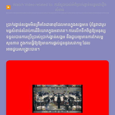
Watch Video related to: ការស្វែងយល់អំពីប្រាក់រង្វាន់សង្គមជារឿង
▶
សំខាន់
ប្រាក់រង្វាន់សង្គមមិនត្រឹមតែជាធាតុដែលមានក្នុងសង្គមទេ ប៉ុន្តែវាជារូប
មន្តសំខាន់សំរាប់ការវិនិយោគក្នុងអនាគត។ ការលើកទឹកចិត្តឱ្យមនុស្ស
ទទួលបានការប្រើប្រាស់ប្រាក់រង្វាន់សង្គម នឹងជួយឲ្យមានការកែលម្អ
សុខភាព ក្នុងការធ្វើឱ្យឱ្យមានការផ្តល់ជូននូវសេវាកម្ម ដែល
អាចជួយសង្គ្រោះបាន។