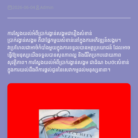
2026-06-04
Admin
ការស្វែងយល់អំពីប្រាក់រង្វាន់សង្គមជារឿងសំខាន់
ប្រាក់រង្វាន់សង្គម គឺជាផ្នែកមួយសំខាន់នៅក្នុងការអភិវឌ្ឍន៍សង្គម។
វាប្រហែលជាអាថ៌កំបាំងមួយក្នុងការទទួលបានអត្ថប្រយោជន៍ ដែលអាច
ធ្វើឱ្យមនុស្សយើងទទួលបានសុខភាពល្អ និងជីវិតប្រកបដោយភាព
សុវត្ថិភាព។ ការស្វែងយល់អំពីប្រាក់រង្វាន់សង្គម ជាដំណ bướcសំខាន់
ក្នុងការយល់ដឹងពីការផ្តល់ជូននៃសេវាកម្មដល់មនុស្សនានា។